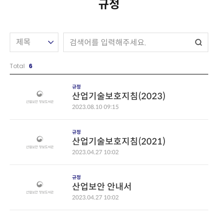
규정
검
색
Total
6
규정
산업기술보호지침(2023)
2023.08.10 09:15
규정
산업기술보호지침(2021)
2023.04.27 10:02
규정
산업보안 안내서
2023.04.27 10:02