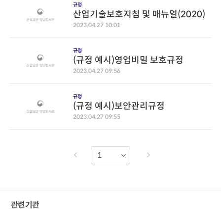
규정
산업기술보호지침 및 매뉴얼(2020)
2023.04.27 10:01
규정
(규정 예시)영업비밀 보호규정
2023.04.27 09:56
규정
(규정 예시)보안관리규정
2023.04.27 09:55
관련기관