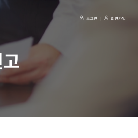
로그인
회원가입
신고