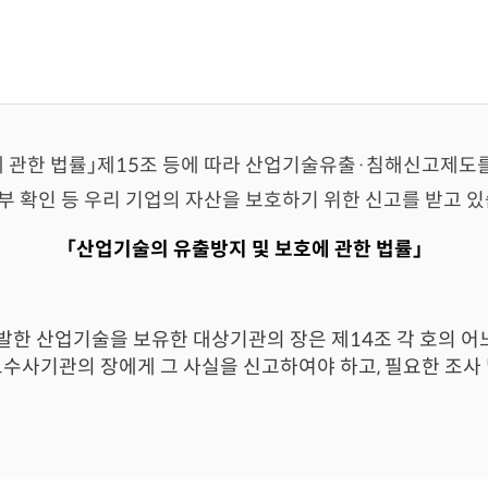
에 관한 법률」제15조 등에 따라 산업기술유출·침해신고제도를
부 확인 등 우리 기업의 자산을 보호하기 위한 신고를 받고 있
「산업기술의 유출방지 및 보호에 관한 법률」
한 산업기술을 보유한 대상기관의 장은 제14조 각 호의 어
수사기관의 장에게 그 사실을 신고하여야 하고, 필요한 조사 및