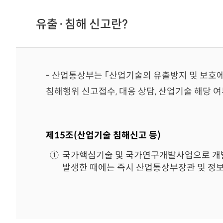
유출·침해 신고란?
- 산업통상부는 「산업기술의 유출방지 및 보호
침해행위 신고접수, 대응 상담, 산업기술 해당 여
제15조(산업기술 침해신고 등)
①
국가핵심기술 및 국가연구개발사업으로 개발
발생한 때에는 즉시 산업통상부장관 및 정보