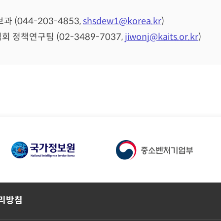
(044-203-4853,
shsdew1@korea.kr
)
정책연구팀 (02-3489-7037,
jiwonj@kaits.or.kr
)
리방침