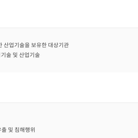
한 산업기술을 보유한 대상기관
심기술 및 산업기술
유출 및 침해행위