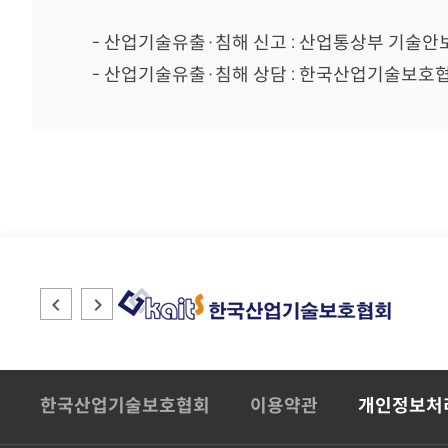
- 산업기술유출·침해 신고 : 산업통상부 기술안보과 
- 산업기술유출·침해 상담 : 한국산업기술보호협회 
한국산업기술보호협회
이용약관
개인정보처