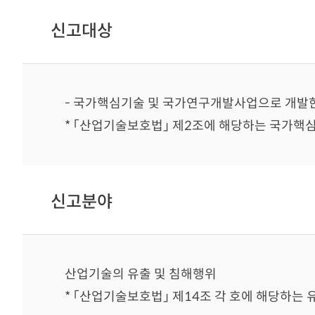
신고대상
- 국가핵심기술 및 국가연구개발사업으로 개발
* 「산업기술보호법」 제2조에 해당하는 국가핵
신고분야
산업기술의 유출 및 침해행위
* 「산업기술보호법」 제14조 각 호에 해당하는 