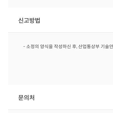
신고방법
- 소정의 양식을 작성하신 후, 산업통상부 기
문의처