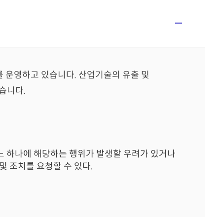
 운영하고 있습니다. 산업기술의 유출 및
습니다.
느 하나에 해당하는 행위가 발생할 우려가 있거나
 조치를 요청할 수 있다.