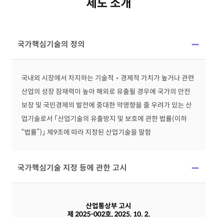
제도 소개
국가핵심기술의 정의
국내외 시장에서 차지하는 기술적‧경제적 가치가 높거나 관련
산업의 성장 잠재력이 높아 해외로 유출될 경우에 국가의 안전
보장 및 국민경제의 발전에 중대한 악영향을 줄 우려가 있는 산
업기술로서 「산업기술의 유출방지 및 보호에 관한 법률(이하
“법률”)」 제9조에 따라 지정된 산업기술을 말함
국가핵심기술 지정 등에 관한 고시
산업통상부 고시
제 2025-002호, 2025. 10. 2.